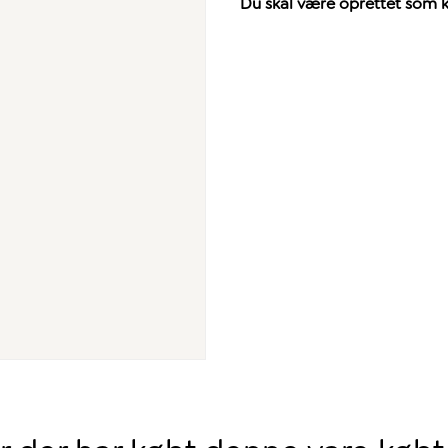
Du skal være oprettet som ku