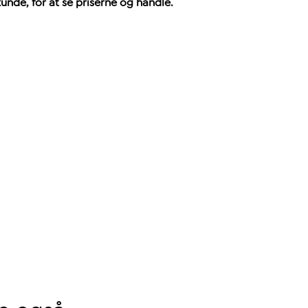
nde, for at se priserne og handle.