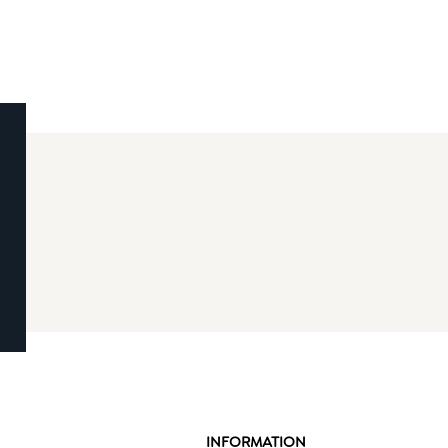
INFORMATION