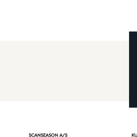
SCANSEASON A/S
KU