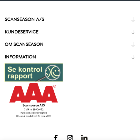
SCANSEASON A/S
KUNDESERVICE
OM SCANSEASON
INFORMATION