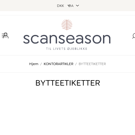
Hjem
/
KONTORARTIKLER
/
BYTTEETIKETTER
BYTTEETIKETTER