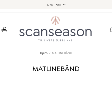
Hjem
/
MATLINEBÅND
MATLINEBÅND