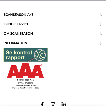
SCANSEASON A/S
KUNDESERVICE
OM SCANSEASON
INFORMATION