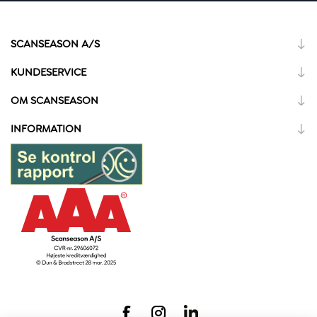
SCANSEASON A/S
KUNDESERVICE
OM SCANSEASON
INFORMATION