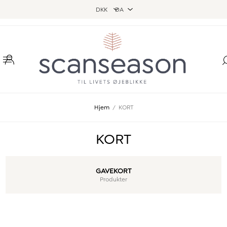
Hjem
/
KORT
KORT
GAVEKORT
Produkter