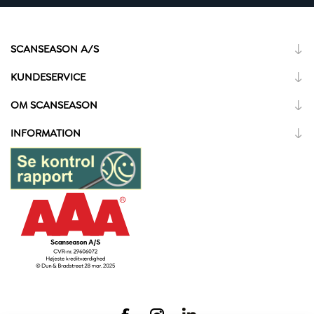
SCANSEASON A/S
KUNDESERVICE
OM SCANSEASON
INFORMATION